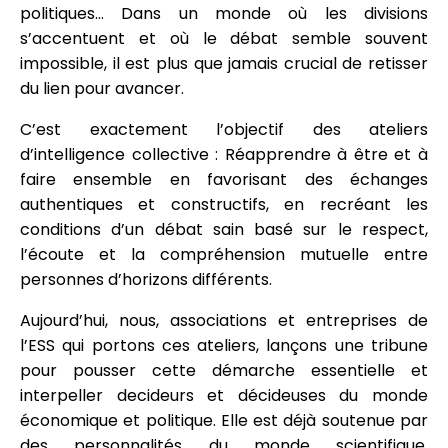
politiques… Dans un monde où les divisions
s’accentuent et où le débat semble souvent
impossible, il est plus que jamais crucial de retisser
du lien pour avancer.
C’est exactement l’objectif des ateliers
d’intelligence collective : Réapprendre à être et à
faire ensemble en favorisant des échanges
authentiques et constructifs, en recréant les
conditions d’un débat sain basé sur le respect,
l’écoute et la compréhension mutuelle entre
personnes d’horizons différents.
Aujourd’hui, nous, associations et entreprises de
l’ESS qui portons ces ateliers, lançons une tribune
pour pousser cette démarche essentielle et
interpeller decideurs et décideuses du monde
économique et politique. Elle est déjà soutenue par
des personnalités du monde scientifique,