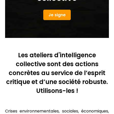
Je signe
Les ateliers d'intelligence
collective sont des actions
concrètes au service de l’esprit
critique et d’une société robuste.
Utilisons-les !
Crises environnementales, sociales, économiques,