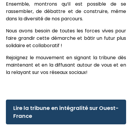
Ensemble, montrons qu’il est possible de se
rassembler, de débattre et de construire, même
dans la diversité de nos parcours.
Nous avons besoin de toutes les forces vives pour
faire grandir cette démarche et bâtir un futur plus
solidaire et collaboratif !
Rejoignez le mouvement en signant la tribune dès
maintenant et en la diffusant autour de vous et en
la relayant sur vos réseaux sociaux!
Lire la tribune en intégralité sur Ouest-
France