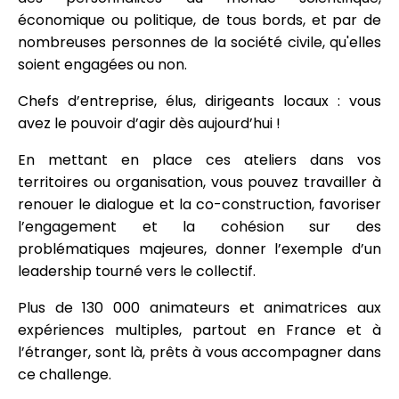
économique ou politique, de tous bords, et par de
nombreuses personnes de la société civile, qu'elles
soient engagées ou non.
Chefs d’entreprise, élus, dirigeants locaux : vous
avez le pouvoir d’agir dès aujourd’hui !
En mettant en place ces ateliers dans vos
territoires ou organisation, vous pouvez travailler à
renouer le dialogue et la co-construction, favoriser
l’engagement et la cohésion sur des
problématiques majeures, donner l’exemple d’un
leadership tourné vers le collectif.
Plus de 130 000 animateurs et animatrices aux
expériences multiples, partout en France et à
l’étranger, sont là, prêts à vous accompagner dans
ce challenge.